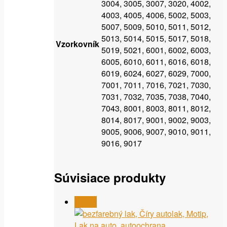
3004, 3005, 3007, 3020, 4002,
4003, 4005, 4006, 5002, 5003,
5007, 5009, 5010, 5011, 5012,
5013, 5014, 5015, 5017, 5018,
Vzorkovník
5019, 5021, 6001, 6002, 6003,
6005, 6010, 6011, 6016, 6018,
6019, 6024, 6027, 6029, 7000,
7001, 7011, 7016, 7021, 7030,
7031, 7032, 7035, 7038, 7040,
7043, 8001, 8003, 8011, 8012,
8014, 8017, 9001, 9002, 9003,
9005, 9006, 9007, 9010, 9011,
9016, 9017
Súvisiace produkty
Zľava!