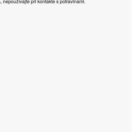
, nepoužívajte pri kontakte s potravinami.